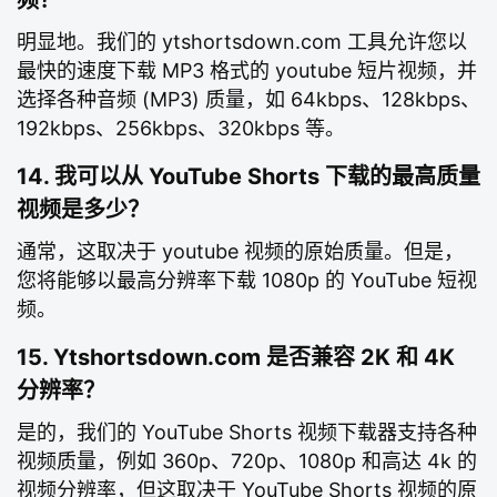
频？
明显地。我们的 ytshortsdown.com 工具允许您以
最快的速度下载 MP3 格式的 youtube 短片视频，并
选择各种音频 (MP3) 质量，如 64kbps、128kbps、
192kbps、256kbps、320kbps 等。
14. 我可以从 YouTube Shorts 下载的最高质量
视频是多少？
通常，这取决于 youtube 视频的原始质量。但是，
您将能够以最高分辨率下载 1080p 的 YouTube 短视
频。
15. Ytshortsdown.com 是否兼容 2K 和 4K
分辨率？
是的，我们的 YouTube Shorts 视频下载器支持各种
视频质量，例如 360p、720p、1080p 和高达 4k 的
视频分辨率，但这取决于 YouTube Shorts 视频的原