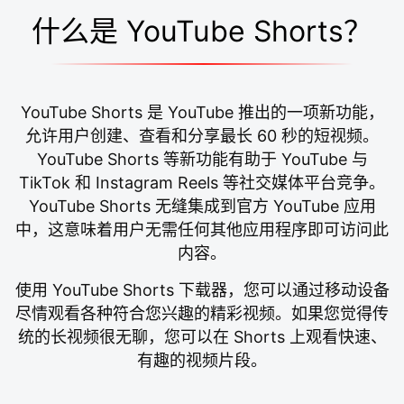
什么是 YouTube Shorts？
YouTube Shorts 是 YouTube 推出的一项新功能，
允许用户创建、查看和分享最长 60 秒的短视频。
YouTube Shorts 等新功能有助于 YouTube 与
TikTok 和 Instagram Reels 等社交媒体平台竞争。
YouTube Shorts 无缝集成到官方 YouTube 应用
中，这意味着用户无需任何其他应用程序即可访问此
内容。
使用 YouTube Shorts 下载器，您可以通过移动设备
尽情观看各种符合您兴趣的精彩视频。如果您觉得传
统的长视频很无聊，您可以在 Shorts 上观看快速、
有趣的视频片段。