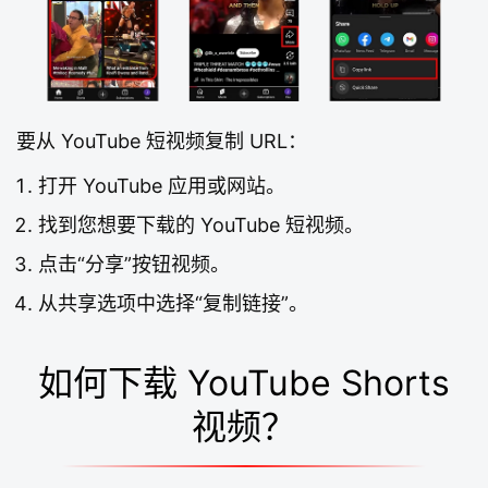
要从 YouTube 短视频复制 URL：
打开 YouTube 应用或网站。
找到您想要下载的 YouTube 短视频。
点击“分享”按钮视频。
从共享选项中选择“复制链接”。
如何下载 YouTube Shorts
视频？