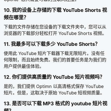
10. 我的设备上存储的下载 YouTube Shorts 视
频在哪里？
下载的文件存储在您设备的下载文件夹中，您可以从
浏览器的下载部分轻松打开 YouTube Shorts 视频。
11. 我最多可以下载多少 YouTube Shorts？
使用此 YouTube 短片下载器下载无限短片。没有任
何限制，而且始终免费。我们的首要任务是为我们的
用户提供最佳体验。
12. 你们提供高质量的 YouTube 短片视频吗？
是的，我们提供 Optimn 以高清格式保存 YouTube
短片。但是，这取决于原始 YouTube 短视频质量。
13. 是否可以下载 MP3 格式的 youtube 短片视