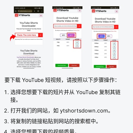
要下载 YouTube 短视频，请按照以下步骤操作：
选择您想要下载的短片并从 YouTube 复制其链
接。
打开我们的网站，如 ytshortsdown.com。
将复制的链接粘贴到网站的搜索框中。
选择您想要下载的视频质量。