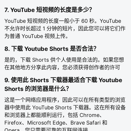
7. YouTube 短视频的长度是多少？
YouTube 短视频的长度一般小于 60 秒。YouTube
不允许时长超过 1 分钟的短片，因此您可以将它们作
为普通 YouTube 视频上传。
8. 下载 Youtube Shorts 是否合法？
是的，下载 Shorts 供个人使用是合法的。如果您想
在其他地方分享此内容，您必须获得创作者的许可
9. 使用此 Shorts 下载器最适合下载 Youtube
Shorts 的浏览器是什么？
这是一个网络应用程序，因此可以在所有类型的浏览
器中使用此 YouTube Shorts 下载器。这在所有设备
和浏览器上都能顺利运行，包括 Chrome、
Firefox、Microsoft Edge、Brave Safari 和
Opera。您只需要可靠的互联网连接。