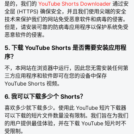
是的，我们的
YouTube Shorts Downloader
通过安
全层 (HTTPS) 确保安全，并且我们使用尖端的安全
技术来保护我们的网站免受恶意软件和病毒的侵害。
但是，请安装可靠的防病毒应用程序以保护系统免受
恶意软件的侵害。
5. 下载 YouTube Shorts 是否需要安装应用程
序？
不，本网站在浏览器中运行，因此您无需安装任何第
三方应用程序和软件即可在您的设备中保存
YouTube Shorts 视频。
6. 我可以下载多少个 Shorts？
喜欢多少就下载多少。使用此 YouTube 短片下载器
可以下载的短片文件数量没有限制。我们旨在为我们
的用户提供最佳体验，并在下载 YouTube 短片时不
受限制。