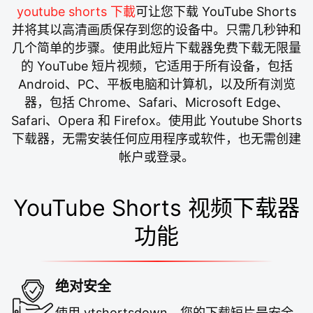
youtube shorts 下載
可让您下载 YouTube Shorts
并将其以高清画质保存到您的设备中。只需几秒钟和
几个简单的步骤。使用此短片下载器免费下载无限量
的 YouTube 短片视频，它适用于所有设备，包括
Android、PC、平板电脑和计算机，以及所有浏览
器，包括 Chrome、Safari、Microsoft Edge、
Safari、Opera 和 Firefox。使用此 Youtube Shorts
下载器，无需安装任何应用程序或软件，也无需创建
帐户或登录。
YouTube Shorts 视频下载器
功能
绝对安全
使用 ytshortsdown，您的下载短片是安全