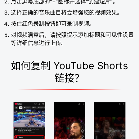
点击屏幕底部的“+”图标并选择“创建短片”。
选择正确的音乐曲目将会增强您的视频效果。
按住红色录制按钮即可录制视频。
对视频满意后，请按照提示添加标题和可见性设置
等详细信息进行上传。
如何复制 YouTube Shorts
链接？