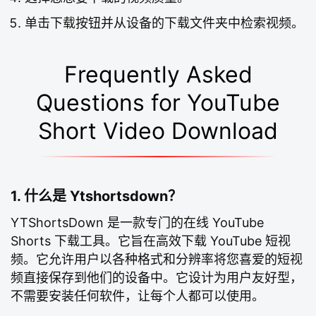
单击下载按钮并从设备的下载文件夹中检索视频。
Frequently Asked
Questions for YouTube
Short Video Download
1. 什么是 Ytshortsdown？
YTShortsDown 是一款专门的在线 YouTube
Shorts 下载工具。它旨在高效下载 YouTube 短视
频。它允许用户以各种格式和分辨率将您喜爱的短视
频直接保存到他们的设备中。它设计为用户友好型，
不需要安装任何软件，让每个人都可以使用。