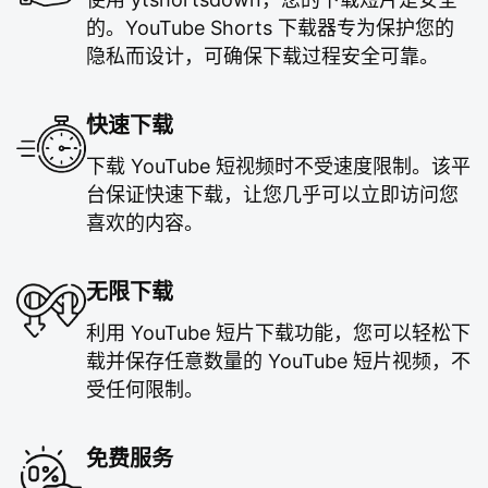
的。YouTube Shorts 下载器专为保护您的
隐私而设计，可确保下载过程安全可靠。
快速下载
下载 YouTube 短视频时不受速度限制。该平
台保证快速下载，让您几乎可以立即访问您
喜欢的内容。
无限下载
利用 YouTube 短片下载功能，您可以轻松下
载并保存任意数量的 YouTube 短片视频，不
受任何限制。
免费服务