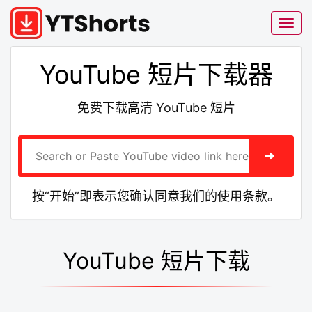
YouTube 短片下载器
免费下载高清 YouTube 短片
按“开始”即表示您确认同意我们的使用条款。
YouTube 短片下载