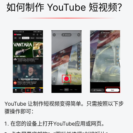
如何制作 YouTube 短视频？
YouTube 让制作短视频变得简单。只需按照以下步
骤操作即可：
在您的设备上打开YouTube应用或网页。