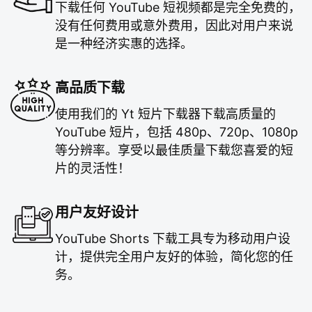
下载任何 YouTube 短视频都是完全免费的，
没有任何费用或意外费用，因此对用户来说
是一种经济实惠的选择。
高品质下载
使用我们的 Yt 短片下载器下载高质量的
YouTube 短片，包括 480p、720p、1080p
等分辨率。享受以最佳质量下载您喜爱的短
片的灵活性！
用户友好设计
YouTube Shorts 下载工具专为移动用户设
计，提供完全用户友好的体验，简化您的任
务。