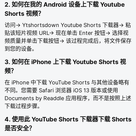
2. 如何在我的 Android 设备上下载 Youtube
Shorts 视频？
访问-> Ytshortsdown Youtube Shorts 下载器-> 粘
贴该短片视频 URL-> 现在单击 Enter 按钮-> 选择视
频质量并单击下载按钮-> 该过程完成后，将文件保存
到您的设备。
3. 如何在 iPhone 上下载 Youtube Shorts 视
频？
在 iPhone 中下载 YouTube Shorts 与其他设备略有
不同。您需要 Safari 浏览器 iOS 13 版本或使用
Documents by Readdle 应用程序，而不是按照上述
下载过程步骤。
4. 使用此 YouTube Shorts 下载器下载 Shorts
是否安全？