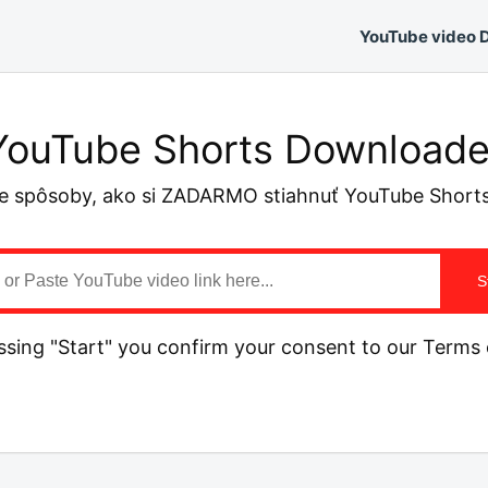
YouTube video 
YouTube Shorts Downloade
e spôsoby, ako si ZADARMO stiahnuť YouTube Short
S
ssing "Start" you confirm your consent to our Terms 