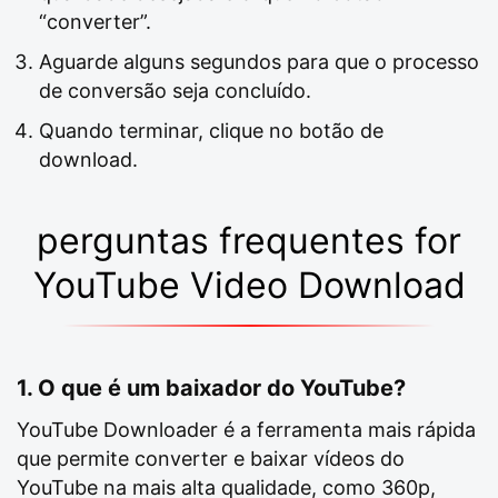
“converter”.
Aguarde alguns segundos para que o processo
de conversão seja concluído.
Quando terminar, clique no botão de
download.
perguntas frequentes for
YouTube Video Download
1. O que é um baixador do YouTube?
YouTube Downloader é a ferramenta mais rápida
que permite converter e baixar vídeos do
YouTube na mais alta qualidade, como 360p,