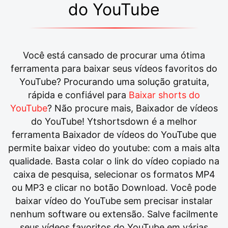
do YouTube
Você está cansado de procurar uma ótima
ferramenta para baixar seus vídeos favoritos do
YouTube? Procurando uma solução gratuita,
rápida e confiável para
Baixar shorts do
YouTube
? Não procure mais, Baixador de vídeos
do YouTube! Ytshortsdown é a melhor
ferramenta Baixador de vídeos do YouTube que
permite baixar video do youtube: com a mais alta
qualidade. Basta colar o link do vídeo copiado na
caixa de pesquisa, selecionar os formatos MP4
ou MP3 e clicar no botão Download. Você pode
baixar vídeo do YouTube sem precisar instalar
nenhum software ou extensão. Salve facilmente
seus vídeos favoritos do YouTube em várias