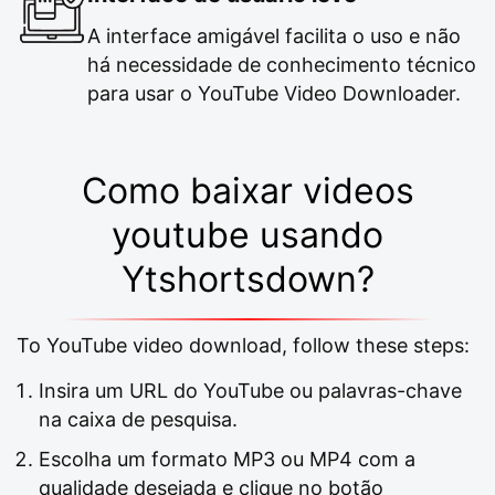
A interface amigável facilita o uso e não
há necessidade de conhecimento técnico
para usar o YouTube Video Downloader.
Como baixar videos
youtube usando
Ytshortsdown?
To YouTube video download, follow these steps:
Insira um URL do YouTube ou palavras-chave
na caixa de pesquisa.
Escolha um formato MP3 ou MP4 com a
qualidade desejada e clique no botão