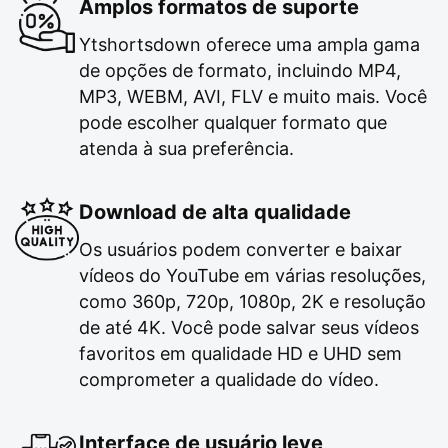
Amplos formatos de suporte
Ytshortsdown oferece uma ampla gama
de opções de formato, incluindo MP4,
MP3, WEBM, AVI, FLV e muito mais. Você
pode escolher qualquer formato que
atenda à sua preferência.
Download de alta qualidade
Os usuários podem converter e baixar
vídeos do YouTube em várias resoluções,
como 360p, 720p, 1080p, 2K e resolução
de até 4K. Você pode salvar seus vídeos
favoritos em qualidade HD e UHD sem
comprometer a qualidade do vídeo.
Interface de usuário leve