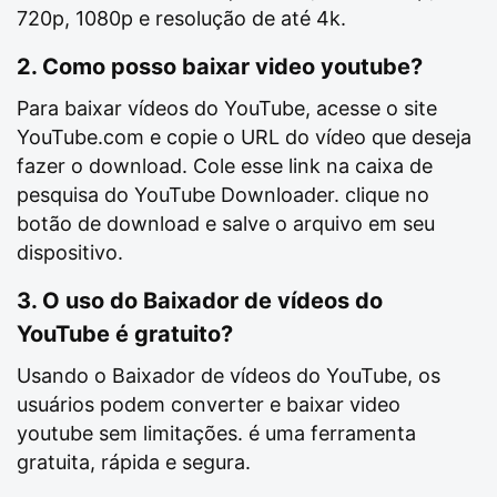
720p, 1080p e resolução de até 4k.
2. Como posso baixar video youtube?
Para baixar vídeos do YouTube, acesse o site
YouTube.com e copie o URL do vídeo que deseja
fazer o download. Cole esse link na caixa de
pesquisa do YouTube Downloader. clique no
botão de download e salve o arquivo em seu
dispositivo.
3. O uso do Baixador de vídeos do
YouTube é gratuito?
Usando o Baixador de vídeos do YouTube, os
usuários podem converter e baixar video
youtube sem limitações. é uma ferramenta
gratuita, rápida e segura.