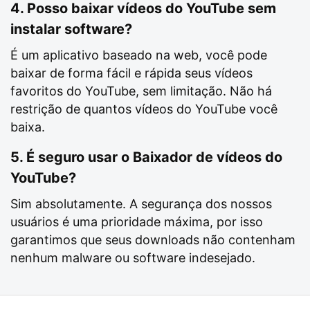
4. Posso baixar vídeos do YouTube sem
instalar software?
É um aplicativo baseado na web, você pode
baixar de forma fácil e rápida seus vídeos
favoritos do YouTube, sem limitação. Não há
restrição de quantos vídeos do YouTube você
baixa.
5. É seguro usar o Baixador de vídeos do
YouTube?
Sim absolutamente. A segurança dos nossos
usuários é uma prioridade máxima, por isso
garantimos que seus downloads não contenham
nenhum malware ou software indesejado.