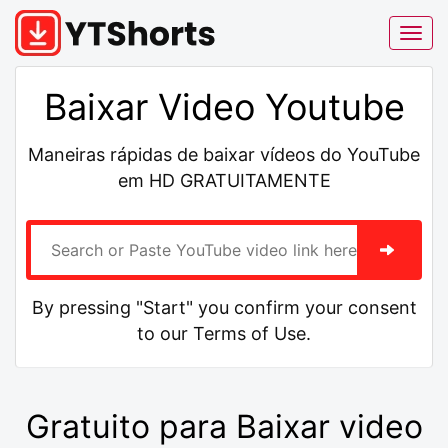
Baixar Video Youtube
Maneiras rápidas de baixar vídeos do YouTube
em HD GRATUITAMENTE
By pressing "Start" you confirm your consent
to our Terms of Use.
Gratuito para Baixar video