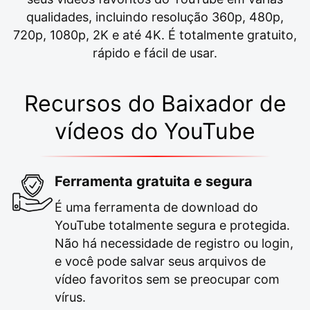
qualidades, incluindo resolução 360p, 480p,
720p, 1080p, 2K e até 4K. É totalmente gratuito,
rápido e fácil de usar.
Recursos do Baixador de
vídeos do YouTube
Ferramenta gratuita e segura
É uma ferramenta de download do
YouTube totalmente segura e protegida.
Não há necessidade de registro ou login,
e você pode salvar seus arquivos de
vídeo favoritos sem se preocupar com
vírus.