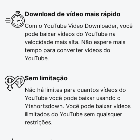
Download de vídeo mais rápido
Com o YouTube Video Downloader, você
pode baixar vídeos do YouTube na
velocidade mais alta. Não espere mais
tempo para converter vídeos do
YouTube.
Sem limitação
Não há limites para quantos vídeos do
YouTube você pode baixar usando o
Ytshortsdown. Você pode baixar vídeos
ilimitados do YouTube sem quaisquer
restrições.