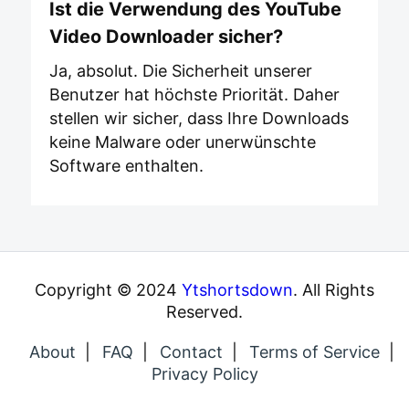
Ist die Verwendung des YouTube
Video Downloader sicher?
Ja, absolut. Die Sicherheit unserer
Benutzer hat höchste Priorität. Daher
stellen wir sicher, dass Ihre Downloads
keine Malware oder unerwünschte
Software enthalten.
Copyright © 2024
Ytshortsdown
. All Rights
Reserved.
About
FAQ
Contact
Terms of Service
Privacy Policy