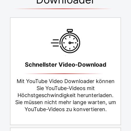
Schnellster Video-Download
Mit YouTube Video Downloader können
Sie YouTube-Videos mit
Höchstgeschwindigkeit herunterladen.
Sie müssen nicht mehr lange warten, um
YouTube-Videos zu konvertieren.