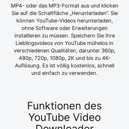
MP4- oder das MP3-Format aus und klicken
Sie auf die Schaltfläche „Herunterladen“. Sie
können YouTube-Videos herunterladen,
ohne Software oder Erweiterungen
installieren zu müssen. Speichern Sie Ihre
Lieblingsvideos von YouTube mühelos in
verschiedenen Qualitäten, darunter 360p,
480p, 720p, 1080p, 2K und bis zu 4K-
Auflösung. Es ist völlig kostenlos, schnell
und einfach zu verwenden.
Funktionen des
YouTube Video
Downloader