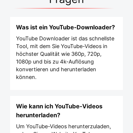
Was ist ein YouTube-Downloader?
YouTube Downloader ist das schnellste
Tool, mit dem Sie YouTube-Videos in
höchster Qualität wie 360p, 720p,
1080p und bis zu 4k-Auflösung
konvertieren und herunterladen
können.
Wie kann ich YouTube-Videos
herunterladen?
Um YouTube-Videos herunterzuladen,