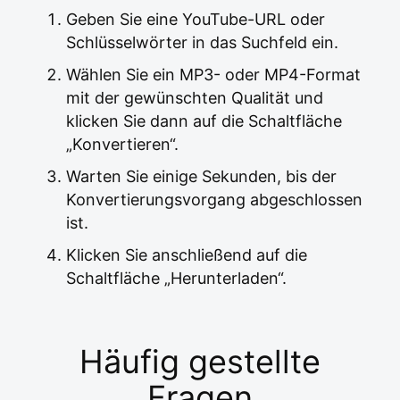
Geben Sie eine YouTube-URL oder
Schlüsselwörter in das Suchfeld ein.
Wählen Sie ein MP3- oder MP4-Format
mit der gewünschten Qualität und
klicken Sie dann auf die Schaltfläche
„Konvertieren“.
Warten Sie einige Sekunden, bis der
Konvertierungsvorgang abgeschlossen
ist.
Klicken Sie anschließend auf die
Schaltfläche „Herunterladen“.
Häufig gestellte
Fragen