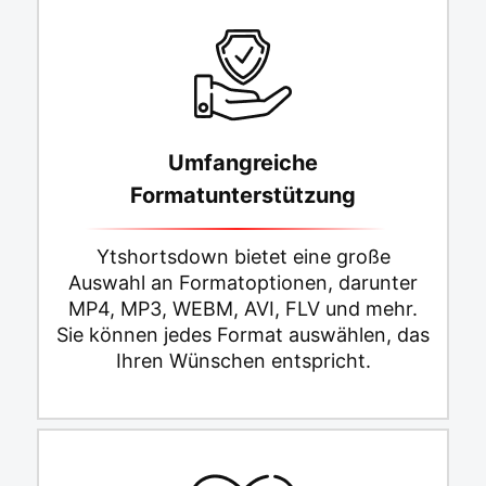
Umfangreiche
Formatunterstützung
Ytshortsdown bietet eine große
Auswahl an Formatoptionen, darunter
MP4, MP3, WEBM, AVI, FLV und mehr.
Sie können jedes Format auswählen, das
Ihren Wünschen entspricht.