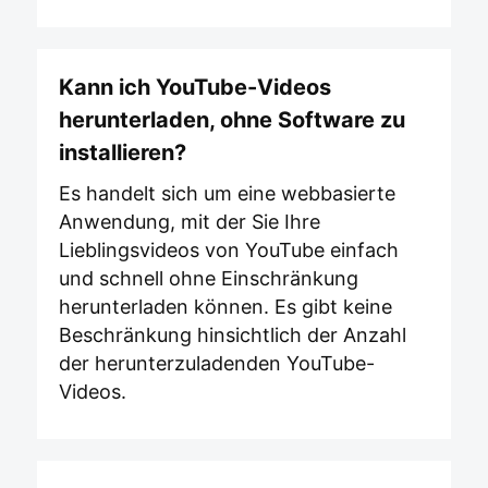
Kann ich YouTube-Videos
herunterladen, ohne Software zu
installieren?
Es handelt sich um eine webbasierte
Anwendung, mit der Sie Ihre
Lieblingsvideos von YouTube einfach
und schnell ohne Einschränkung
herunterladen können. Es gibt keine
Beschränkung hinsichtlich der Anzahl
der herunterzuladenden YouTube-
Videos.