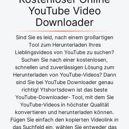
YouTube Video
Downloader
Sind Sie es leid, nach einem großartigen
Tool zum Herunterladen Ihres
Lieblingsvideos von YouTube zu suchen?
Suchen Sie nach einer kostenlosen,
schnellen und zuverlässigen Lösung zum
Herunterladen von YouTube-Videos? Dann
sind Sie bei YouTube Downloader genau
richtig! Ytshortsdown ist das beste
YouTube-Downloader- Tool, mit dem Sie
YouTube-Videos in höchster Qualität
konvertieren und herunterladen können.
Fügen Sie einfach den kopierten Videolink in
das Suchfeld ein, wählen Sie entweder das