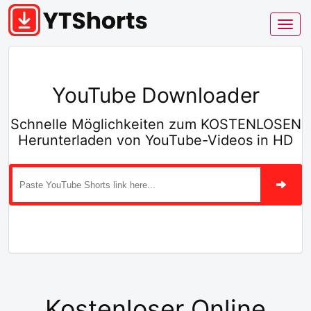
YouTube Downloader
Schnelle Möglichkeiten zum KOSTENLOSEN
Herunterladen von YouTube-Videos in HD
Kostenloser Online