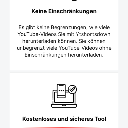
Keine Einschränkungen
Es gibt keine Begrenzungen, wie viele
YouTube-Videos Sie mit Ytshortsdown
herunterladen können. Sie können
unbegrenzt viele YouTube-Videos ohne
Einschränkungen herunterladen.
Kostenloses und sicheres Tool