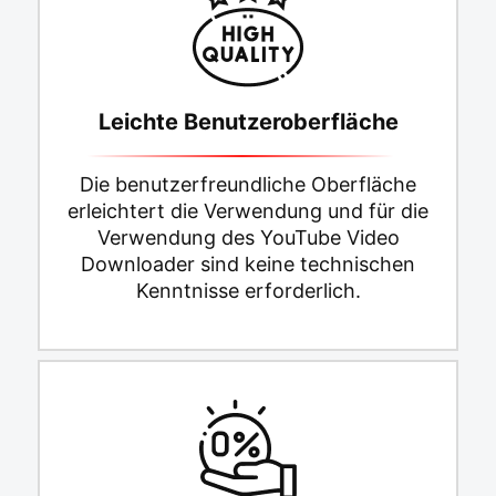
Leichte Benutzeroberfläche
Die benutzerfreundliche Oberfläche
erleichtert die Verwendung und für die
Verwendung des YouTube Video
Downloader sind keine technischen
Kenntnisse erforderlich.