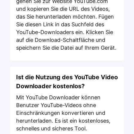
gehen Sie zur Website YouTube.com
und kopieren Sie die URL des Videos,
das Sie herunterladen möchten. Fügen
Sie diesen Link in das Suchfeld des
YouTube-Downloaders ein. Klicken Sie
auf die Download-Schaltfläche und
speichern Sie die Datei auf Ihrem Gerät.
Ist die Nutzung des YouTube Video
Downloader kostenlos?
Mit YouTube Downloader können
Benutzer YouTube-Videos ohne
Einschränkungen konvertieren und
herunterladen. Es ist ein kostenloses,
schnelles und sicheres Tool.