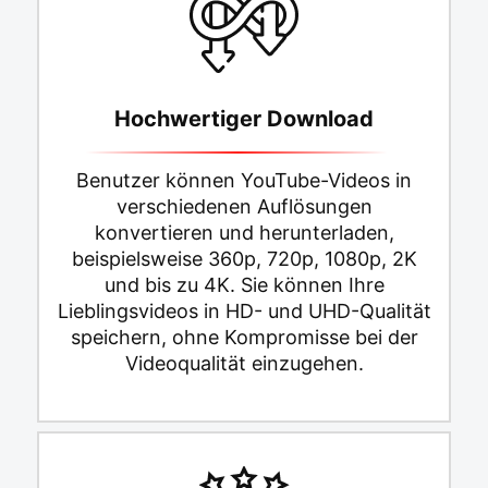
Hochwertiger Download
Benutzer können YouTube-Videos in
verschiedenen Auflösungen
konvertieren und herunterladen,
beispielsweise 360p, 720p, 1080p, 2K
und bis zu 4K. Sie können Ihre
Lieblingsvideos in HD- und UHD-Qualität
speichern, ohne Kompromisse bei der
Videoqualität einzugehen.