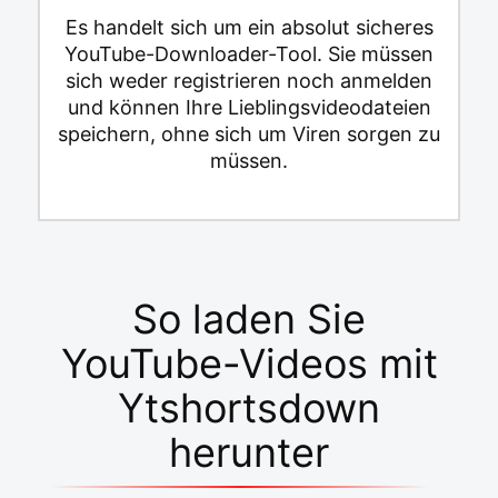
Es handelt sich um ein absolut sicheres
YouTube-Downloader-Tool. Sie müssen
sich weder registrieren noch anmelden
und können Ihre Lieblingsvideodateien
speichern, ohne sich um Viren sorgen zu
müssen.
So laden Sie
YouTube-Videos mit
Ytshortsdown
herunter