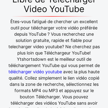
Video YouTube
Êtes-vous fatigué de chercher un excellent
outil pour télécharger votre vidéo préférée
depuis YouTube ? Vous recherchez une
solution gratuite, rapide et fiable pour
telecharger video youtube? Ne cherchez pas
plus loin que Téléchargeur YouTube!
Ytshortsdown est le meilleur outil de
téléchargement YouTube qui vous permet de
télécharger vidéo youtube
avec la plus haute
qualité. Collez simplement le lien vidéo copié
dans la zone de recherche, sélectionnez les
formats MP4 ou MP3 et appuyez sur le
bouton Télécharger. Vous pouvez
télécharger des vidéos YouTube sans avoir