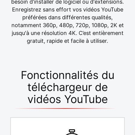
besoin d'installer de logiciel ou d'extensions.
Enregistrez sans effort vos vidéos YouTube
préférées dans différentes qualités,
notamment 360p, 480p, 720p, 1080p, 2K et
jusqu'à une résolution 4K. C’est entièrement
gratuit, rapide et facile à utiliser.
Fonctionnalités du
téléchargeur de
vidéos YouTube