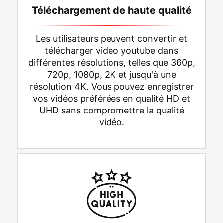
Téléchargement de haute qualité
Les utilisateurs peuvent convertir et
télécharger video youtube dans
différentes résolutions, telles que 360p,
720p, 1080p, 2K et jusqu'à une
résolution 4K. Vous pouvez enregistrer
vos vidéos préférées en qualité HD et
UHD sans compromettre la qualité
vidéo.