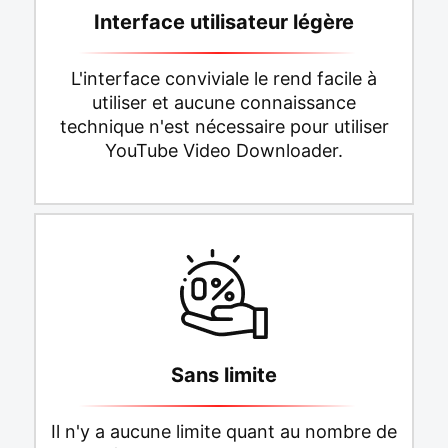
Interface utilisateur légère
L'interface conviviale le rend facile à
utiliser et aucune connaissance
technique n'est nécessaire pour utiliser
YouTube Video Downloader.
Sans limite
Il n'y a aucune limite quant au nombre de