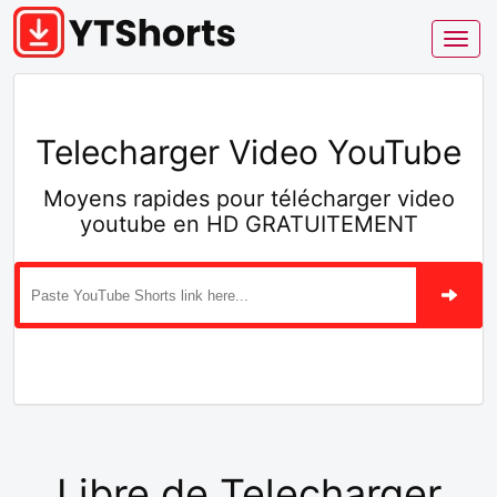
Telecharger Video YouTube
Moyens rapides pour télécharger video
youtube en HD GRATUITEMENT
Libre de Telecharger