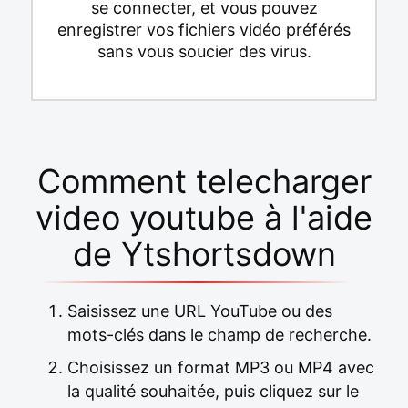
se connecter, et vous pouvez
enregistrer vos fichiers vidéo préférés
sans vous soucier des virus.
Comment telecharger
video youtube à l'aide
de Ytshortsdown
Saisissez une URL YouTube ou des
mots-clés dans le champ de recherche.
Choisissez un format MP3 ou MP4 avec
la qualité souhaitée, puis cliquez sur le