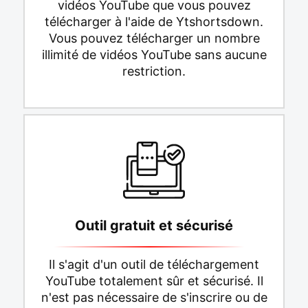
vidéos YouTube que vous pouvez
télécharger à l'aide de Ytshortsdown.
Vous pouvez télécharger un nombre
illimité de vidéos YouTube sans aucune
restriction.
Outil gratuit et sécurisé
Il s'agit d'un outil de téléchargement
YouTube totalement sûr et sécurisé. Il
n'est pas nécessaire de s'inscrire ou de