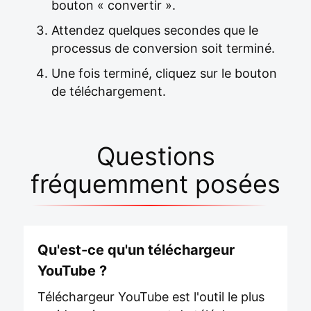
bouton « convertir ».
Attendez quelques secondes que le
processus de conversion soit terminé.
Une fois terminé, cliquez sur le bouton
de téléchargement.
Questions
fréquemment posées
Qu'est-ce qu'un téléchargeur
YouTube ?
Téléchargeur YouTube est l'outil le plus