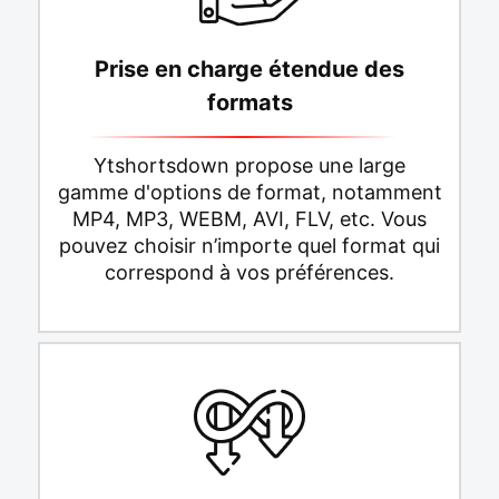
Prise en charge étendue des
formats
Ytshortsdown propose une large
gamme d'options de format, notamment
MP4, MP3, WEBM, AVI, FLV, etc. Vous
pouvez choisir n’importe quel format qui
correspond à vos préférences.