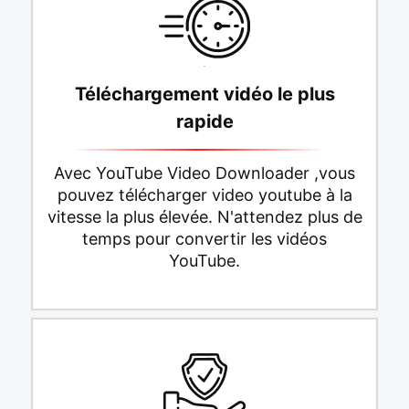
Téléchargement vidéo le plus
rapide
Avec YouTube Video Downloader ,vous
pouvez télécharger video youtube à la
vitesse la plus élevée. N'attendez plus de
temps pour convertir les vidéos
YouTube.