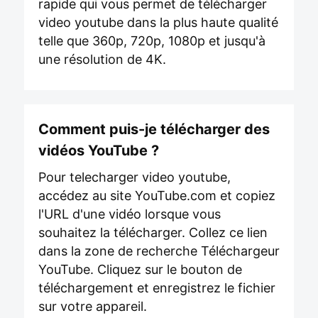
rapide qui vous permet de télécharger
video youtube dans la plus haute qualité
telle que 360p, 720p, 1080p et jusqu'à
une résolution de 4K.
Comment puis-je télécharger des
vidéos YouTube ?
Pour telecharger video youtube,
accédez au site YouTube.com et copiez
l'URL d'une vidéo lorsque vous
souhaitez la télécharger. Collez ce lien
dans la zone de recherche Téléchargeur
YouTube. Cliquez sur le bouton de
téléchargement et enregistrez le fichier
sur votre appareil.