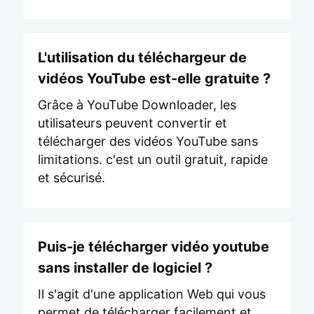
L'utilisation du téléchargeur de
vidéos YouTube est-elle gratuite ?
Grâce à YouTube Downloader, les
utilisateurs peuvent convertir et
télécharger des vidéos YouTube sans
limitations. c'est un outil gratuit, rapide
et sécurisé.
Puis-je télécharger vidéo youtube
sans installer de logiciel ?
Il s'agit d'une application Web qui vous
permet de télécharger facilement et