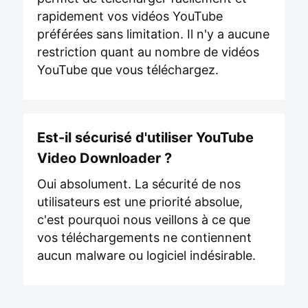
rapidement vos vidéos YouTube
préférées sans limitation. Il n'y a aucune
restriction quant au nombre de vidéos
YouTube que vous téléchargez.
Est-il sécurisé d'utiliser YouTube
Video Downloader ?
Oui absolument. La sécurité de nos
utilisateurs est une priorité absolue,
c'est pourquoi nous veillons à ce que
vos téléchargements ne contiennent
aucun malware ou logiciel indésirable.