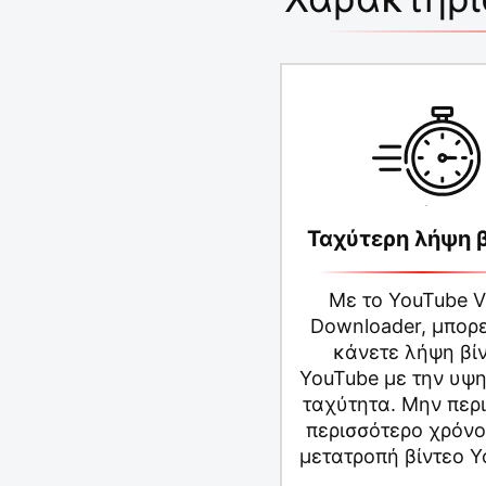
Ταχύτερη λήψη 
Με το YouTube V
Downloader, μπορε
κάνετε λήψη βί
YouTube με την υψ
ταχύτητα. Μην περ
περισσότερο χρόνο
μετατροπή βίντεο Y