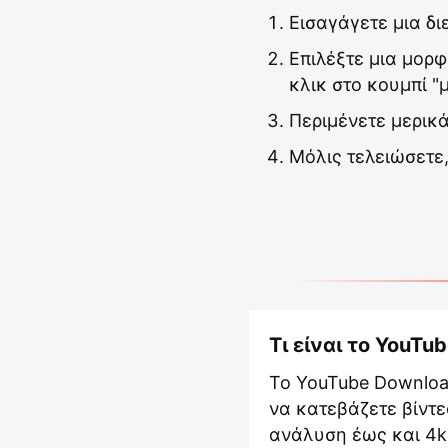
Εισαγάγετε μια δι
Επιλέξτε μια μορφ
κλικ στο κουμπί "
Περιμένετε μερικ
Μόλις τελειώσετε,
Τι είναι το YouTu
Το YouTube Download
να κατεβάζετε βίντε
ανάλυση έως και 4k