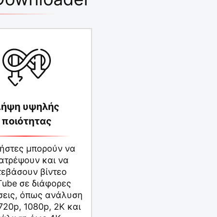
ήψη υψηλής
ποιότητας
ρήστες μπορούν να
ατρέψουν και να
τεβάσουν βίντεο
Tube σε διάφορες
εις, όπως ανάλυση
720p, 1080p, 2K και